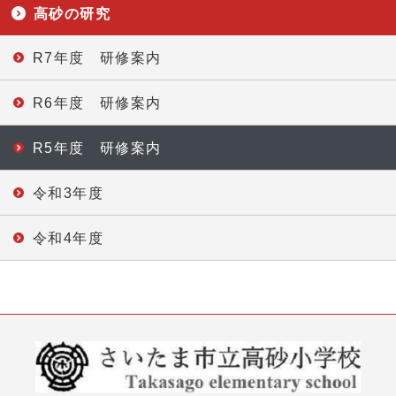
高砂の研究
R7年度 研修案内
R6年度 研修案内
R5年度 研修案内
令和3年度
令和4年度