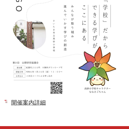
開催案内詳細